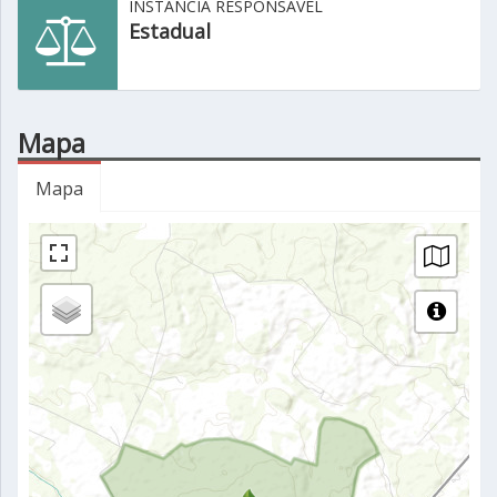
INSTÂNCIA RESPONSÁVEL
Estadual
Mapa
Mapa