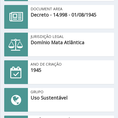
DOCUMENT AREA
Decreto - 14.998 - 01/08/1945
JURISDIÇÃO LEGAL
Domínio Mata Atlântica
ANO DE CRIAÇÃO
1945
GRUPO
Uso Sustentável