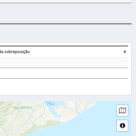
da sobreposição