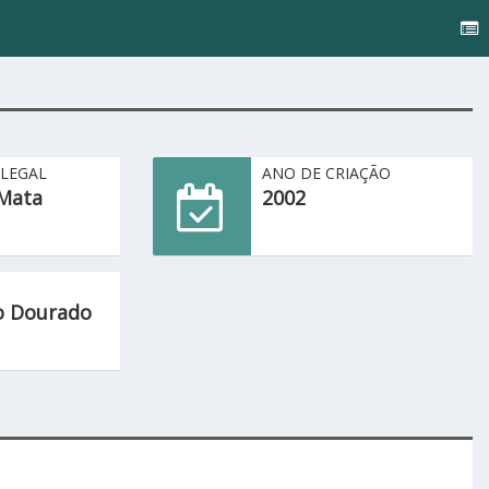
 LEGAL
ANO DE CRIAÇÃO
Mata
2002
o Dourado