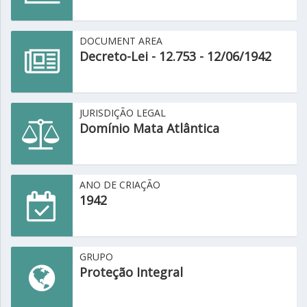
DOCUMENT AREA
Decreto-Lei - 12.753 - 12/06/1942
JURISDIÇÃO LEGAL
Domínio Mata Atlântica
ANO DE CRIAÇÃO
1942
GRUPO
Proteção Integral