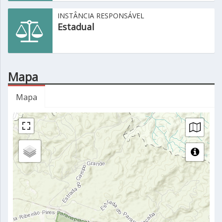
INSTÂNCIA RESPONSÁVEL
Estadual
Mapa
Mapa