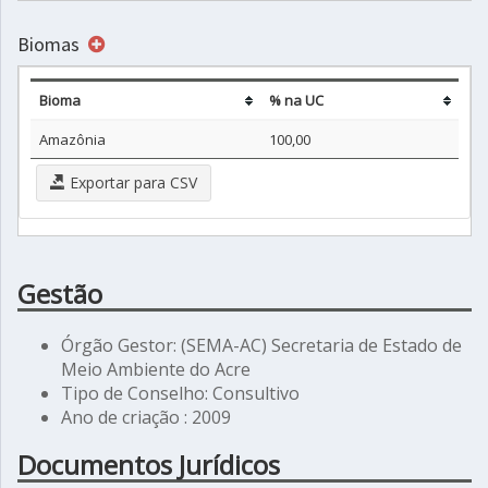
Biomas
Bioma
% na UC
Amazônia
100,00
Exportar para CSV
Gestão
Órgão Gestor: (SEMA-AC) Secretaria de Estado de
Meio Ambiente do Acre
Tipo de Conselho: Consultivo
Ano de criação : 2009
Documentos Jurídicos