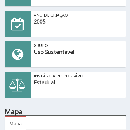
ANO DE CRIAÇÃO
2005
GRUPO
Uso Sustentável
INSTÂNCIA RESPONSÁVEL
Estadual
Mapa
Mapa