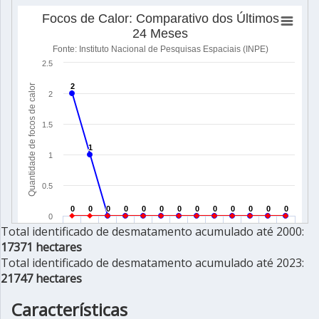
Total identificado de desmatamento acumulado até 2000:
17371 hectares
Total identificado de desmatamento acumulado até 2023:
21747 hectares
Características