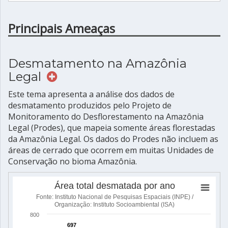
Principais Ameaças
Desmatamento na Amazônia
Legal
Este tema apresenta a análise dos dados de
desmatamento produzidos pelo Projeto de
Monitoramento do Desflorestamento na Amazônia
Legal (Prodes), que mapeia somente áreas florestadas
da Amazônia Legal. Os dados do Prodes não incluem as
áreas de cerrado que ocorrem em muitas Unidades de
Conservação no bioma Amazônia.