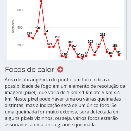
Focos de calor
Área de abrangência do ponto: um foco indica a
possibilidade de fogo em um elemento de resolução da
imagem (pixel), que varia de 1 km x 1 km até 5 km x 4
km. Neste pixel pode haver uma ou várias queimadas
distintas, mas a indicação será de um único foco. Se
uma queimada for muito extensa, será detectada em
alguns pixeis vizinhos, ou seja, vários focos estarão
associados a uma única grande queimada.