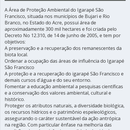
A Área de Proteção Ambiental do Igarapé São
Francisco, situada nos municípios de Bujari e Rio
Branco, no Estado do Acre, possui área de
aproximadamente 300 mil hectares e foi criada pelo
Decreto No 12.310, de 14 de junho de 2005, e tem por
objetivos:
A preservação e a recuperação dos remanescentes da
biota local.
Ordenar a ocupação das áreas de influência do Igarapé
São Francisco
A proteção e a recuperação do igarapé São Francisco e
demais cursos d'água e do seu entorno.
Fomentar a educação ambiental a pesquisas científicas
e a conservação dos valores ambiental, cultural e
histórico.
Proteger os atributos naturais, a diversidade biológica,
os recursos hídricos e o patrimônio espeleológicos,
assegurando o caráter sustentável da ação antrópica
na região. Com particular ênfase na melhoria das