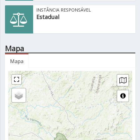
INSTÂNCIA RESPONSÁVEL
Estadual
Mapa
Mapa