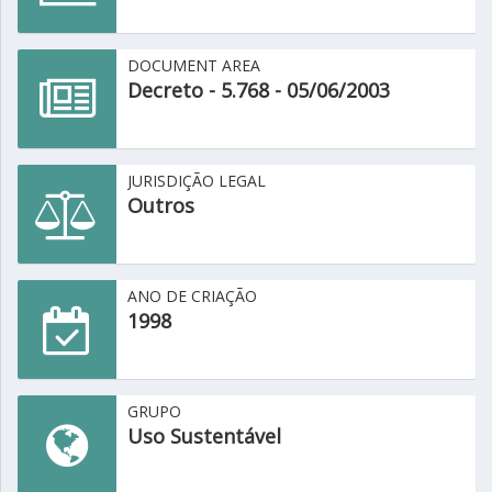
DOCUMENT AREA
Decreto - 5.768 - 05/06/2003
JURISDIÇÃO LEGAL
Outros
ANO DE CRIAÇÃO
1998
GRUPO
Uso Sustentável