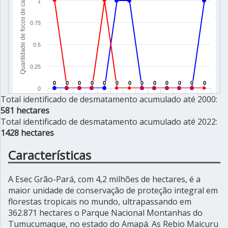
Total identificado de desmatamento acumulado até 2000:
581 hectares
Total identificado de desmatamento acumulado até 2022:
1428 hectares
Características
A Esec Grão-Pará, com 4,2 milhões de hectares, é a
maior unidade de conservação de proteção integral em
florestas tropicais no mundo, ultrapassando em
362.871 hectares o Parque Nacional Montanhas do
Tumucumaque, no estado do Amapá. As Rebio Maicuru