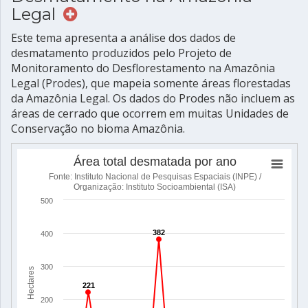
Legal
Este tema apresenta a análise dos dados de
desmatamento produzidos pelo Projeto de
Monitoramento do Desflorestamento na Amazônia
Legal (Prodes), que mapeia somente áreas florestadas
da Amazônia Legal. Os dados do Prodes não incluem as
áreas de cerrado que ocorrem em muitas Unidades de
Conservação no bioma Amazônia.