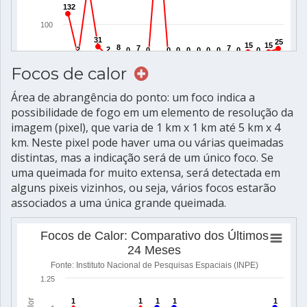
Focos de calor
Área de abrangência do ponto: um foco indica a
possibilidade de fogo em um elemento de resolução da
imagem (pixel), que varia de 1 km x 1 km até 5 km x 4
km. Neste pixel pode haver uma ou várias queimadas
distintas, mas a indicação será de um único foco. Se
uma queimada for muito extensa, será detectada em
alguns pixeis vizinhos, ou seja, vários focos estarão
associados a uma única grande queimada.