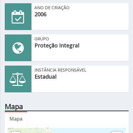
ANO DE CRIAÇÃO
2006
GRUPO
Proteção Integral
INSTÂNCIA RESPONSÁVEL
Estadual
Mapa
Mapa