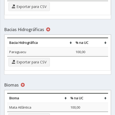
Exportar para CSV
Bacias Hidrográficas
Bacia Hidrográfica
% na UC
Paraguacu
100,00
Exportar para CSV
Biomas
Bioma
% na UC
Mata Atlântica
100,00