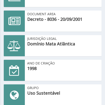
DOCUMENT AREA
Decreto - 8036 - 20/09/2001
JURISDIÇÃO LEGAL
Domínio Mata Atlântica
ANO DE CRIAÇÃO
1998
GRUPO
Uso Sustentável