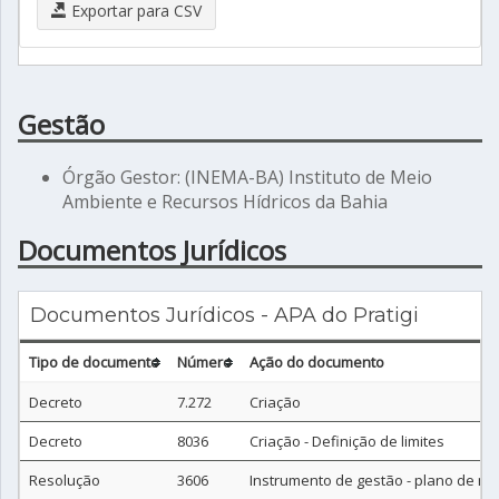
Exportar para CSV
Gestão
Órgão Gestor: (INEMA-BA) Instituto de Meio
Ambiente e Recursos Hídricos da Bahia
Documentos Jurídicos
Documentos Jurídicos - APA do Pratigi
Tipo de documento
Número
Ação do documento
Decreto
7.272
Criação
Decreto
8036
Criação - Definição de limites
Resolução
3606
Instrumento de gestão - plano de m