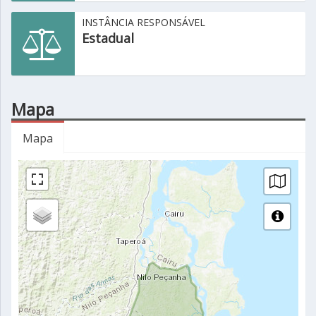
INSTÂNCIA RESPONSÁVEL
Estadual
Mapa
Mapa