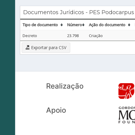
Documentos Jurídicos - PES Podocarpus
Tipo de documento
Número
Ação do documento
Decreto
23.798
Criação
Exportar para CSV