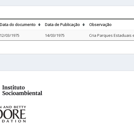
Data do documento
Data de Publicação
Observação
12/03/1975
14/03/1975
Cria Parques Estaduais 