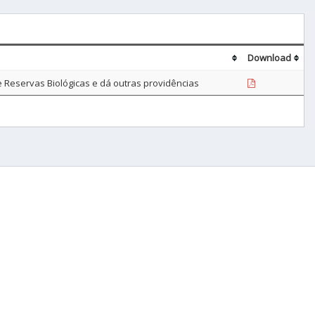
Download
e Reservas Biológicas e dá outras providências