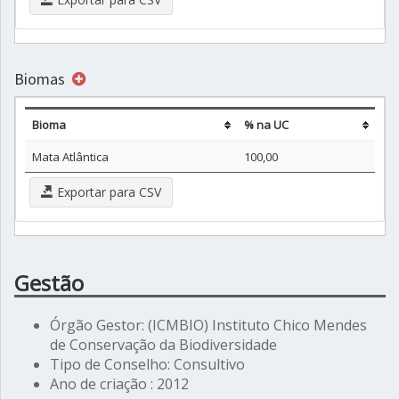
Biomas
Bioma
% na UC
Mata Atlântica
100,00
Exportar para CSV
Gestão
Órgão Gestor: (ICMBIO) Instituto Chico Mendes
de Conservação da Biodiversidade
Tipo de Conselho: Consultivo
Ano de criação : 2012