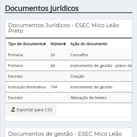
Documentos Jurídicos
Documentos Jurídicos - ESEC Mico Leão
Preto
Tipo de documento
Número
Ação do documento
Portaria
26
Conselho
Portaria
64
Instrumento de gestão - plano de 
Decreto
Criação
Instrução Normativa
194
Instrumento de gestão
Decreto
Alteração de limites
Exportar para CSV
Documentos de gestão - ESEC Mico Leão