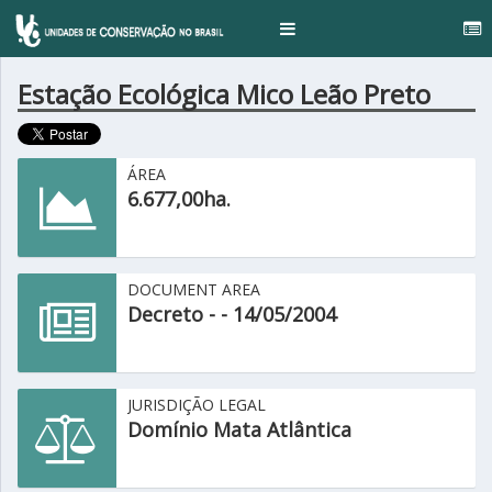
Toggle
navigation
Estação Ecológica Mico Leão Preto
ÁREA
6.677,00ha.
DOCUMENT AREA
Decreto - - 14/05/2004
JURISDIÇÃO LEGAL
Domínio Mata Atlântica