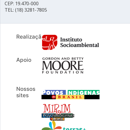
CEP: 19.470-000
TEL: (18) 3281-7805