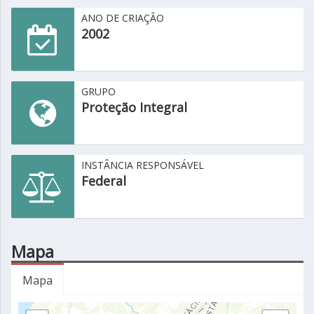
ANO DE CRIAÇÃO
2002
GRUPO
Proteção Integral
INSTÂNCIA RESPONSÁVEL
Federal
Mapa
Mapa