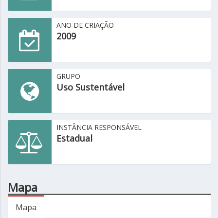
ANO DE CRIAÇÃO
2009
GRUPO
Uso Sustentável
INSTÂNCIA RESPONSÁVEL
Estadual
Mapa
Mapa