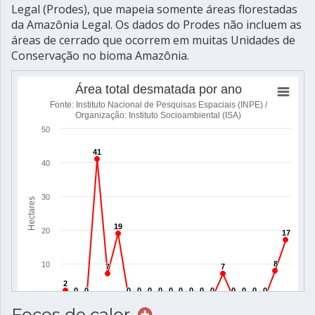
Legal (Prodes), que mapeia somente áreas florestadas
da Amazônia Legal. Os dados do Prodes não incluem as
áreas de cerrado que ocorrem em muitas Unidades de
Conservação no bioma Amazônia.
Focos de calor