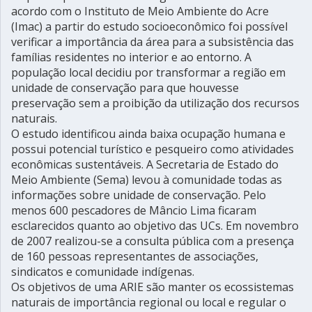
acordo com o Instituto de Meio Ambiente do Acre
(Imac) a partir do estudo socioeconômico foi possível
verificar a importância da área para a subsistência das
famílias residentes no interior e ao entorno. A
população local decidiu por transformar a região em
unidade de conservação para que houvesse
preservação sem a proibição da utilização dos recursos
naturais.
O estudo identificou ainda baixa ocupação humana e
possui potencial turístico e pesqueiro como atividades
econômicas sustentáveis. A Secretaria de Estado do
Meio Ambiente (Sema) levou à comunidade todas as
informações sobre unidade de conservação. Pelo
menos 600 pescadores de Mâncio Lima ficaram
esclarecidos quanto ao objetivo das UCs. Em novembro
de 2007 realizou-se a consulta pública com a presença
de 160 pessoas representantes de associações,
sindicatos e comunidade indígenas.
Os objetivos de uma ARIE são manter os ecossistemas
naturais de importância regional ou local e regular o