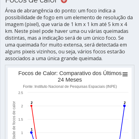
Área de abrangência do ponto: um foco indica a
possibilidade de fogo em um elemento de resolução da
imagem (pixel), que varia de 1 km x 1 km até 5 km x 4
km. Neste pixel pode haver uma ou várias queimadas
distintas, mas a indicação será de um único foco. Se
uma queimada for muito extensa, será detectada em
alguns pixeis vizinhos, ou seja, vários focos estarão
associados a uma única grande queimada.