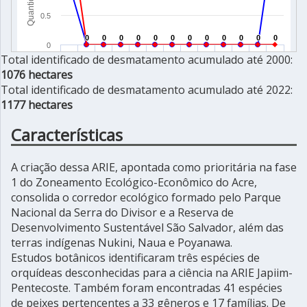
Total identificado de desmatamento acumulado até 2000:
1076 hectares
Total identificado de desmatamento acumulado até 2022:
1177 hectares
Características
A criação dessa ARIE, apontada como prioritária na fase
1 do Zoneamento Ecológico-Econômico do Acre,
consolida o corredor ecológico formado pelo Parque
Nacional da Serra do Divisor e a Reserva de
Desenvolvimento Sustentável São Salvador, além das
terras indígenas Nukini, Naua e Poyanawa.
Estudos botânicos identificaram três espécies de
orquídeas desconhecidas para a ciência na ARIE Japiim-
Pentecoste. Também foram encontradas 41 espécies
de peixes pertencentes a 33 gêneros e 17 famílias. De