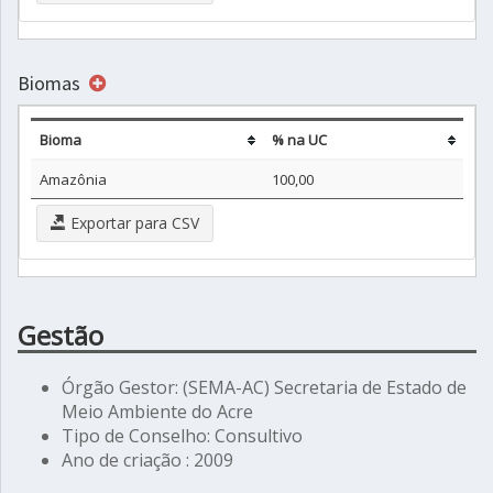
Biomas
Bioma
% na UC
Amazônia
100,00
Exportar para CSV
Gestão
Órgão Gestor: (SEMA-AC) Secretaria de Estado de
Meio Ambiente do Acre
Tipo de Conselho: Consultivo
Ano de criação : 2009