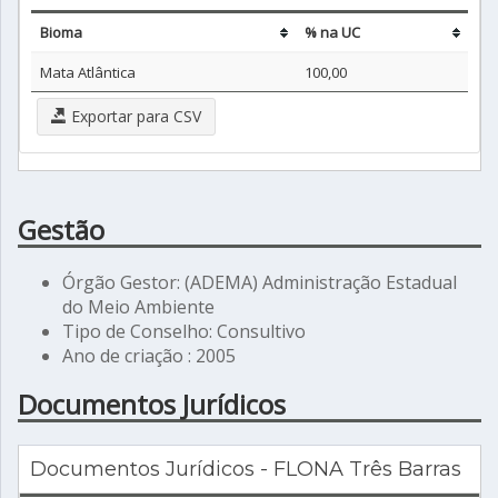
Bioma
% na UC
Mata Atlântica
100,00
Exportar para CSV
Gestão
Órgão Gestor: (ADEMA) Administração Estadual
do Meio Ambiente
Tipo de Conselho: Consultivo
Ano de criação : 2005
Documentos Jurídicos
Documentos Jurídicos - FLONA Três Barras