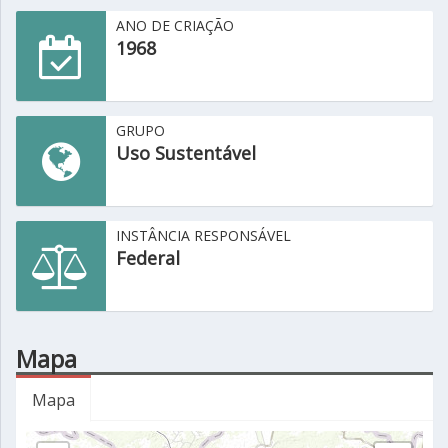
ANO DE CRIAÇÃO
1968
GRUPO
Uso Sustentável
INSTÂNCIA RESPONSÁVEL
Federal
Mapa
Mapa