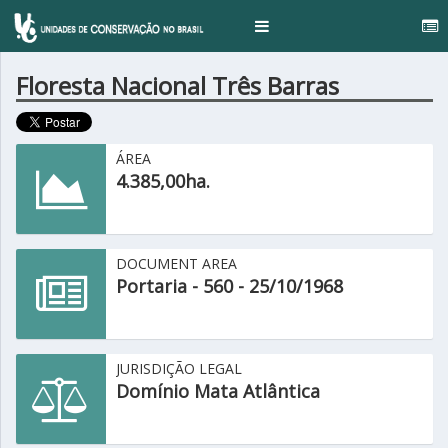
Toggle
navigation
Floresta Nacional Três Barras
ÁREA
4.385,00ha.
DOCUMENT AREA
Portaria - 560 - 25/10/1968
JURISDIÇÃO LEGAL
Domínio Mata Atlântica