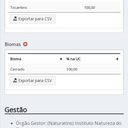
Tocantins
100,00
Exportar para CSV
Biomas
Bioma
% na UC
Cerrado
100,00
Exportar para CSV
Gestão
Órgão Gestor: (Naturatins) Instituto Natureza do