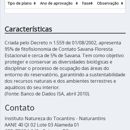
Tipo de plano
Ano de aprovação
Fase
Observação
Características
Criada pelo Decreto n 1.559 de 01/08/2002, apresenta
95% de fitofisionomia de Contato Savana-Floresta
Estacional e cerca de 5% de Savana. Tem como objetivo
proteger e conservar as diversidades biológicas e
disciplinar o processo de ocupação das áreas do
entorno do reservatório, garantindo a sustentabilidade
dos recursos naturais e dos ambientes terrestres e
aquáticos do seu interior.
(Fonte: Banco de Dados ISA, abril 2010).
Contato
Instituto Natureza do Tocantins - Naturantins
AANE 40 QI 02 Lote 03 Alameda 01