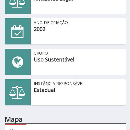
ANO DE CRIAÇÃO
2002
GRUPO
Uso Sustentável
INSTÂNCIA RESPONSÁVEL
Estadual
Mapa