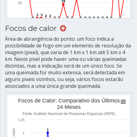
Focos de calor
Área de abrangência do ponto: um foco indica a
possibilidade de fogo em um elemento de resolução da
imagem (pixel), que varia de 1 km x 1 km até 5 km x 4
km. Neste pixel pode haver uma ou várias queimadas
distintas, mas a indicação será de um único foco. Se
uma queimada for muito extensa, será detectada em
alguns pixeis vizinhos, ou seja, vários focos estarão
associados a uma única grande queimada.