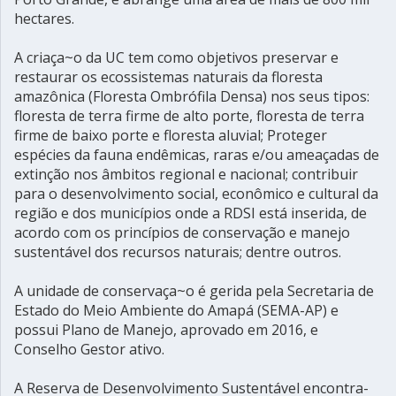
hectares.
A criaça~o da UC tem como objetivos preservar e
restaurar os ecossistemas naturais da floresta
amazônica (Floresta Ombrófila Densa) nos seus tipos:
floresta de terra firme de alto porte, floresta de terra
firme de baixo porte e floresta aluvial; Proteger
espécies da fauna endêmicas, raras e/ou ameaçadas de
extinção nos âmbitos regional e nacional; contribuir
para o desenvolvimento social, econômico e cultural da
região e dos municípios onde a RDSI está inserida, de
acordo com os princípios de conservação e manejo
sustentável dos recursos naturais; dentre outros.
A unidade de conservaça~o é gerida pela Secretaria de
Estado do Meio Ambiente do Amapá (SEMA-AP) e
possui Plano de Manejo, aprovado em 2016, e
Conselho Gestor ativo.
A Reserva de Desenvolvimento Sustentável encontra-