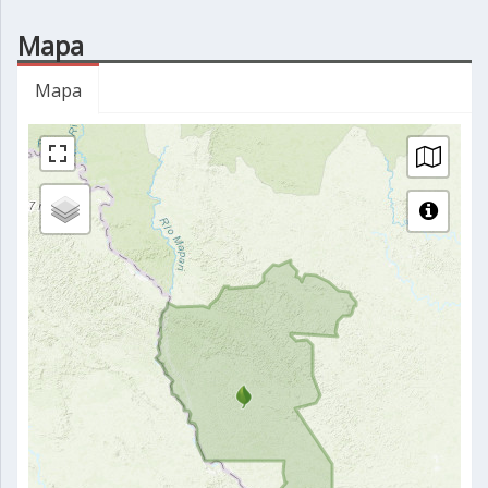
Mapa
Mapa