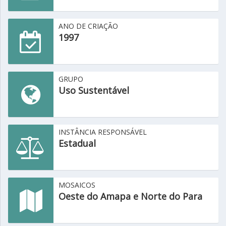
ANO DE CRIAÇÃO
1997
GRUPO
Uso Sustentável
INSTÂNCIA RESPONSÁVEL
Estadual
MOSAICOS
Oeste do Amapa e Norte do Para