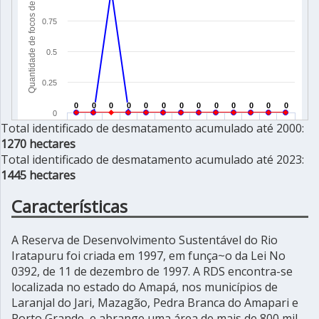
Total identificado de desmatamento acumulado até 2000:
1270 hectares
Total identificado de desmatamento acumulado até 2023:
1445 hectares
Características
A Reserva de Desenvolvimento Sustentável do Rio
Iratapuru foi criada em 1997, em funça~o da Lei No
0392, de 11 de dezembro de 1997. A RDS encontra-se
localizada no estado do Amapá, nos municípios de
Laranjal do Jari, Mazagão, Pedra Branca do Amapari e
Porto Grande, e abrange uma área de mais de 800 mil