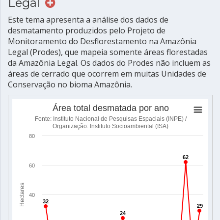
Legal
Este tema apresenta a análise dos dados de
desmatamento produzidos pelo Projeto de
Monitoramento do Desflorestamento na Amazônia
Legal (Prodes), que mapeia somente áreas florestadas
da Amazônia Legal. Os dados do Prodes não incluem as
áreas de cerrado que ocorrem em muitas Unidades de
Conservação no bioma Amazônia.