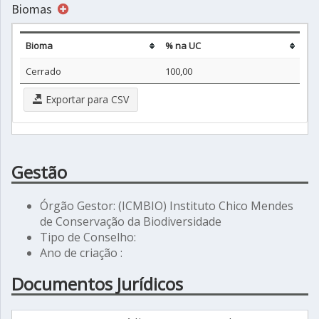
Biomas
Bioma
% na UC
Cerrado
100,00
Exportar para CSV
Gestão
Órgão Gestor: (ICMBIO) Instituto Chico Mendes
de Conservação da Biodiversidade
Tipo de Conselho:
Ano de criação :
Documentos Jurídicos