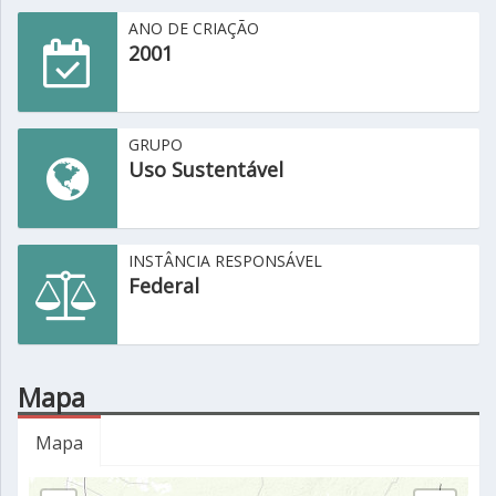
ANO DE CRIAÇÃO
2001
GRUPO
Uso Sustentável
INSTÂNCIA RESPONSÁVEL
Federal
Mapa
Mapa