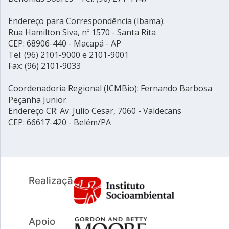
Endereço para Correspondência (Ibama):
Rua Hamilton Siva, nº 1570 - Santa Rita
CEP: 68906-440 - Macapá - AP
Tel: (96) 2101-9000 e 2101-9001
Fax: (96) 2101-9033
Coordenadoria Regional (ICMBio): Fernando Barbosa
Peçanha Junior.
Endereço CR: Av. Julio Cesar, 7060 - Valdecans
CEP: 66617-420 - Belém/PA