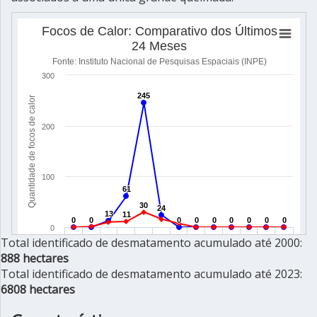
Total identificado de desmatamento acumulado até 2000:
888 hectares
Total identificado de desmatamento acumulado até 2023:
6808 hectares