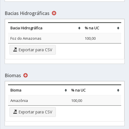
Bacias Hidrográficas
Bacia Hidrográfica
% na UC
Foz do Amazonas
100,00
Exportar para CSV
Biomas
Bioma
% na UC
Amazônia
100,00
Exportar para CSV