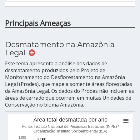
Principais Ameaças
Desmatamento na Amazônia
Legal
Este tema apresenta a análise dos dados de
desmatamento produzidos pelo Projeto de
Monitoramento do Desflorestamento na Amazônia
Legal (Prodes), que mapeia somente áreas florestadas
da Amazônia Legal. Os dados do Prodes não incluem as
áreas de cerrado que ocorrem em muitas Unidades de
Conservação no bioma Amazônia.