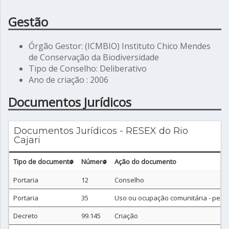
Gestão
Órgão Gestor: (ICMBIO) Instituto Chico Mendes
de Conservação da Biodiversidade
Tipo de Conselho: Deliberativo
Ano de criação : 2006
Documentos Jurídicos
Documentos Jurídicos - RESEX do Rio
Cajari
Tipo de documento
Número
Ação do documento
Portaria
12
Conselho
Portaria
35
Uso ou ocupação comunitária - perfil 
Decreto
99.145
Criação