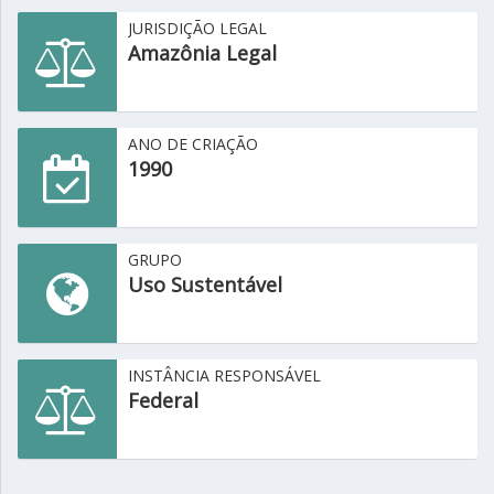
JURISDIÇÃO LEGAL
Amazônia Legal
ANO DE CRIAÇÃO
1990
GRUPO
Uso Sustentável
INSTÂNCIA RESPONSÁVEL
Federal