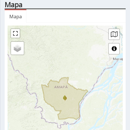
Mapa
Mapa