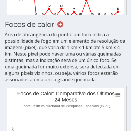
Focos de calor
Área de abrangência do ponto: um foco indica a
possibilidade de fogo em um elemento de resolução da
imagem (pixel), que varia de 1 km x 1 km até 5 km x 4
km. Neste pixel pode haver uma ou várias queimadas
distintas, mas a indicação será de um único foco. Se
uma queimada for muito extensa, será detectada em
alguns pixeis vizinhos, ou seja, vários focos estarão
associados a uma única grande queimada.