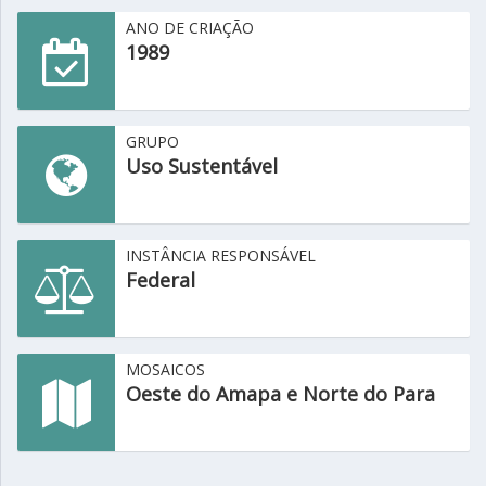
ANO DE CRIAÇÃO
1989
GRUPO
Uso Sustentável
INSTÂNCIA RESPONSÁVEL
Federal
MOSAICOS
Oeste do Amapa e Norte do Para