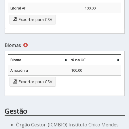
Litoral AP
100,00
Exportar para CSV
Biomas
Bioma
% na UC
Amazônia
100,00
Exportar para CSV
Gestão
Órgão Gestor: (ICMBIO) Instituto Chico Mendes