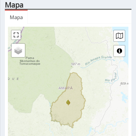
Mapa
Mapa