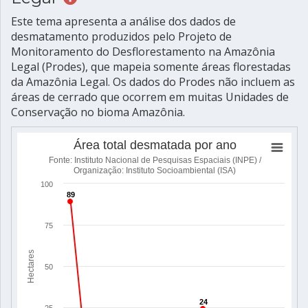
Este tema apresenta a análise dos dados de
desmatamento produzidos pelo Projeto de
Monitoramento do Desflorestamento na Amazônia
Legal (Prodes), que mapeia somente áreas florestadas
da Amazônia Legal. Os dados do Prodes não incluem as
áreas de cerrado que ocorrem em muitas Unidades de
Conservação no bioma Amazônia.