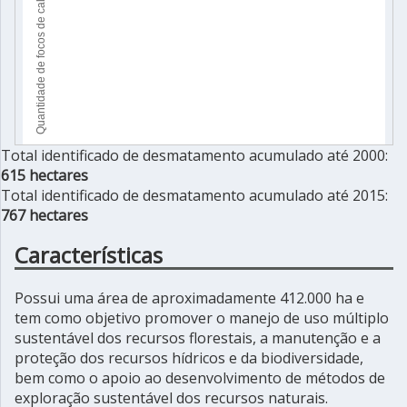
Total identificado de desmatamento acumulado até 2000:
615 hectares
Total identificado de desmatamento acumulado até 2015:
767 hectares
Características
Possui uma área de aproximadamente 412.000 ha e
tem como objetivo promover o manejo de uso múltiplo
sustentável dos recursos florestais, a manutenção e a
proteção dos recursos hídricos e da biodiversidade,
bem como o apoio ao desenvolvimento de métodos de
exploração sustentável dos recursos naturais.