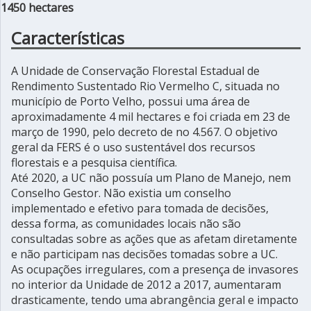
1450 hectares
Características
A Unidade de Conservação Florestal Estadual de
Rendimento Sustentado Rio Vermelho C, situada no
município de Porto Velho, possui uma área de
aproximadamente 4 mil hectares e foi criada em 23 de
março de 1990, pelo decreto de no 4.567. O objetivo
geral da FERS é o uso sustentável dos recursos
florestais e a pesquisa científica.
Até 2020, a UC não possuía um Plano de Manejo, nem
Conselho Gestor. Não existia um conselho
implementado e efetivo para tomada de decisões,
dessa forma, as comunidades locais não são
consultadas sobre as ações que as afetam diretamente
e não participam nas decisões tomadas sobre a UC.
As ocupações irregulares, com a presença de invasores
no interior da Unidade de 2012 a 2017, aumentaram
drasticamente, tendo uma abrangência geral e impacto