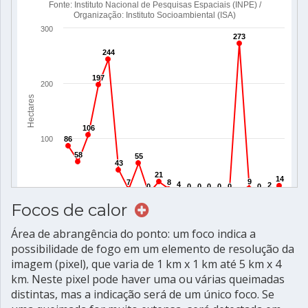
Focos de calor
Área de abrangência do ponto: um foco indica a
possibilidade de fogo em um elemento de resolução da
imagem (pixel), que varia de 1 km x 1 km até 5 km x 4
km. Neste pixel pode haver uma ou várias queimadas
distintas, mas a indicação será de um único foco. Se