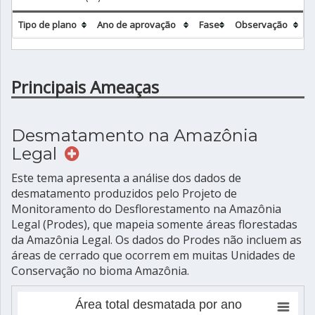
Tipo de plano
Ano de aprovação
Fase
Observação
Principais Ameaças
Desmatamento na Amazônia
Legal
Este tema apresenta a análise dos dados de
desmatamento produzidos pelo Projeto de
Monitoramento do Desflorestamento na Amazônia
Legal (Prodes), que mapeia somente áreas florestadas
da Amazônia Legal. Os dados do Prodes não incluem as
áreas de cerrado que ocorrem em muitas Unidades de
Conservação no bioma Amazônia.