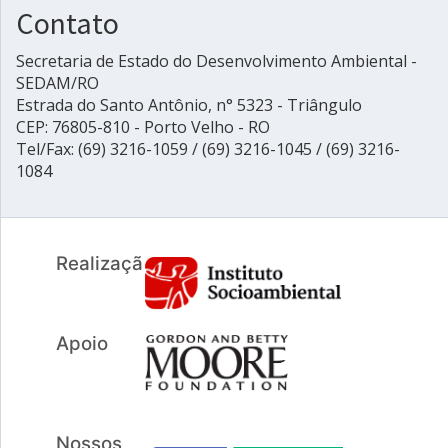
Contato
Secretaria de Estado do Desenvolvimento Ambiental -
SEDAM/RO
Estrada do Santo Antônio, n° 5323 - Triângulo
CEP: 76805-810 - Porto Velho - RO
Tel/Fax: (69) 3216-1059 / (69) 3216-1045 / (69) 3216-
1084