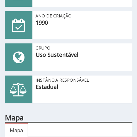
ANO DE CRIAÇÃO
1990
GRUPO
Uso Sustentável
INSTÂNCIA RESPONSÁVEL
Estadual
Mapa
Mapa