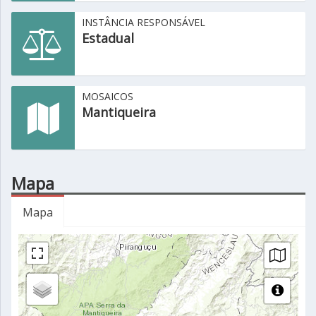
INSTÂNCIA RESPONSÁVEL
Estadual
MOSAICOS
Mantiqueira
Mapa
Mapa