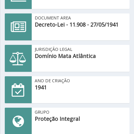
DOCUMENT AREA
Decreto-Lei - 11.908 - 27/05/1941
JURISDIÇÃO LEGAL
Domínio Mata Atlântica
ANO DE CRIAÇÃO
1941
GRUPO
Proteção Integral