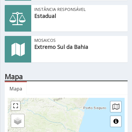
INSTÂNCIA RESPONSÁVEL
Estadual
MOSAICOS
Extremo Sul da Bahia
Mapa
Mapa