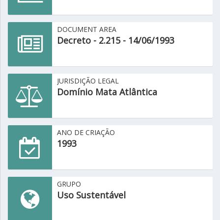
DOCUMENT AREA
Decreto - 2.215 - 14/06/1993
JURISDIÇÃO LEGAL
Domínio Mata Atlântica
ANO DE CRIAÇÃO
1993
GRUPO
Uso Sustentável