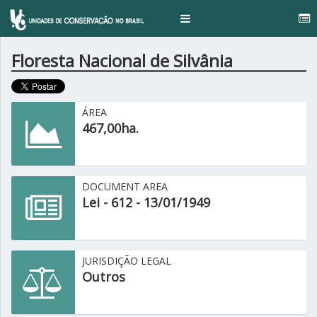
Toggle
navigation
Floresta Nacional de Silvânia
ÁREA
467,00ha.
DOCUMENT AREA
Lei - 612 - 13/01/1949
JURISDIÇÃO LEGAL
Outros