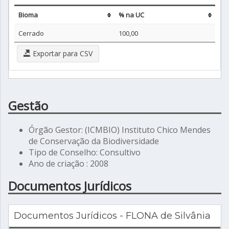
Bioma
% na UC
Cerrado
100,00
Exportar para CSV
Gestão
Órgão Gestor: (ICMBIO) Instituto Chico Mendes
de Conservação da Biodiversidade
Tipo de Conselho: Consultivo
Ano de criação : 2008
Documentos Jurídicos
Documentos Jurídicos - FLONA de Silvânia