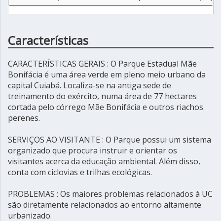
Características
CARACTERÍSTICAS GERAIS : O Parque Estadual Mãe
Bonifácia é uma área verde em pleno meio urbano da
capital Cuiabá. Localiza-se na antiga sede de
treinamento do exército, numa área de 77 hectares
cortada pelo córrego Mãe Bonifácia e outros riachos
perenes.
SERVIÇOS AO VISITANTE : O Parque possui um sistema
organizado que procura instruir e orientar os
visitantes acerca da educação ambiental. Além disso,
conta com ciclovias e trilhas ecológicas.
PROBLEMAS : Os maiores problemas relacionados à UC
são diretamente relacionados ao entorno altamente
urbanizado.