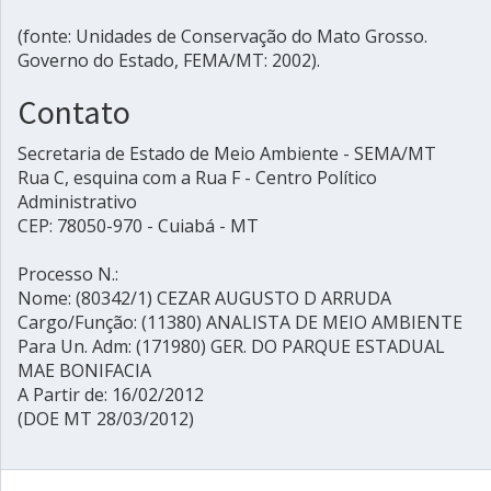
(fonte: Unidades de Conservação do Mato Grosso.
Governo do Estado, FEMA/MT: 2002).
Contato
Secretaria de Estado de Meio Ambiente - SEMA/MT
Rua C, esquina com a Rua F - Centro Político
Administrativo
CEP: 78050-970 - Cuiabá - MT
Processo N.:
Nome: (80342/1) CEZAR AUGUSTO D ARRUDA
Cargo/Função: (11380) ANALISTA DE MEIO AMBIENTE
Para Un. Adm: (171980) GER. DO PARQUE ESTADUAL
MAE BONIFACIA
A Partir de: 16/02/2012
(DOE MT 28/03/2012)