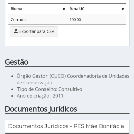
Bioma
% na UC
Cerrado
100,00
Exportar para CSV
Gestão
Órgão Gestor: (CUCO) Coordenadoria de Unidades
de Conservação
Tipo de Conselho: Consultivo
Ano de criação : 2011
Documentos Jurídicos
Documentos Jurídicos - PES Mãe Bonifácia