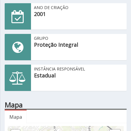
ANO DE CRIAÇÃO
2001
GRUPO
Proteção Integral
INSTÂNCIA RESPONSÁVEL
Estadual
Mapa
Mapa