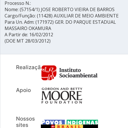
Processo N.:
Nome: (57154/1) JOSE ROBERTO VIEIRA DE BARROS
Cargo/Função: (11428) AUXILIAR DE MEIO AMBIENTE
Para Un. Adm: (171972) GER. DO PARQUE ESTADUAL
MASSAIRO OKAMURA
A Partir de: 16/02/2012
(DOE MT 28/03/2012)