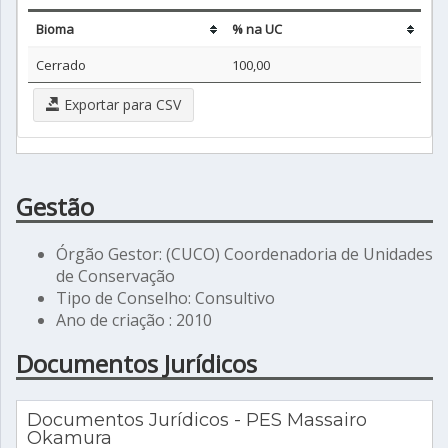
Bioma
% na UC
Cerrado
100,00
Exportar para CSV
Gestão
Órgão Gestor: (CUCO) Coordenadoria de Unidades
de Conservação
Tipo de Conselho: Consultivo
Ano de criação : 2010
Documentos Jurídicos
Documentos Jurídicos - PES Massairo
Okamura