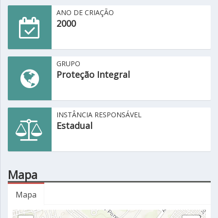
ANO DE CRIAÇÃO
2000
GRUPO
Proteção Integral
INSTÂNCIA RESPONSÁVEL
Estadual
Mapa
Mapa