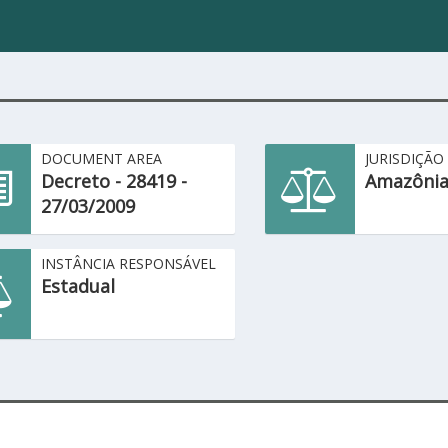
DOCUMENT AREA
JURISDIÇÃO
Decreto - 28419 -
Amazônia
27/03/2009
INSTÂNCIA RESPONSÁVEL
Estadual