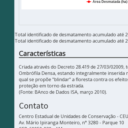
Total identificado de desmatamento acumulado até 
Total identificado de desmatamento acumulado até 
Características
Criada através do Decreto 28.419 de 27/03/02009, 
Ombrófila Densa, estando integralmente inserida
qual se propõe "blindar" a floresta contra os efe
proteção em torno da estrada.
(Fonte: BAnco de Dados ISA, março 2010).
Contato
Centro Estadual de Unidades de Conservação - CE
Av. Mário Ipiranga Monteiro, n° 3280 - Parque 10