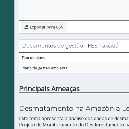
Exportar para CSV
Documentos de gestão - FES Tapauá
Tipo de plano
Plano de gestão ambiental
Principais Ameaças
Desmatamento na Amazônia L
Este tema apresenta a análise dos dados de desm
Projeto de Monitoramento do Desflorestamento na