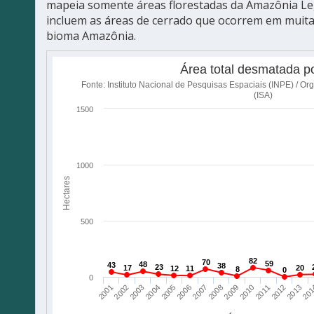
mapeia somente áreas florestadas da Amazônia Le
incluem as áreas de cerrado que ocorrem em muit
bioma Amazônia.