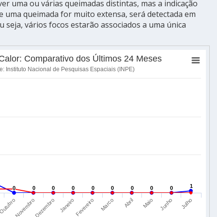
ver uma ou várias queimadas distintas, mas a indicação
Se uma queimada for muito extensa, será detectada em
ou seja, vários focos estarão associados a uma única