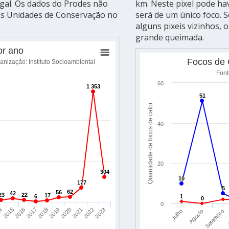
gal. Os dados do Prodes não
km. Neste pixel pode ha
as Unidades de Conservação no
será de um único foco. 
alguns pixeis vizinhos, 
grande queimada.