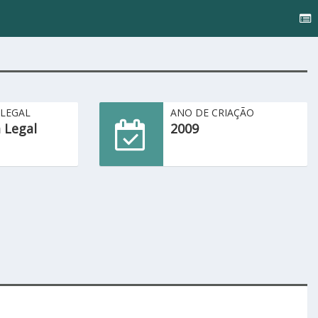
 LEGAL
ANO DE CRIAÇÃO
 Legal
2009