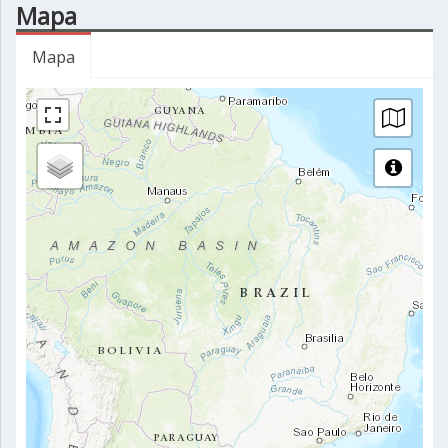
Mapa
Mapa