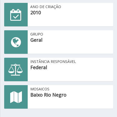
ANO DE CRIAÇÃO
2010
GRUPO
Geral
INSTÂNCIA RESPONSÁVEL
Federal
MOSAICOS
Baixo Rio Negro