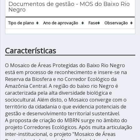
Documentos de gestão - MOS do Baixo Rio
Negro
Tipo de plano
Ano de aprovação
Fase
Observação
Características
O Mosaico de Áreas Protegidas do Baixo Rio Negro
está em processo de reconhecimento e insere-se na
Reserva da Biosfera e no Corredor Ecológico da
Amazônia Central. A região do baixo rio Negro é
caracterizada pela alta diversidade biológica e
sociocultural. Além disto, o Mosaico converge com o
território da cidadania o que evidencia potenciais de
gestão e desenvolvimento territorial sustentável.
A proposta de criação do MBRN surge no âmbito do
projeto Corredores Ecológicos. Após muita articulação
inter-institucional, o projeto "Mosaico de Áreas