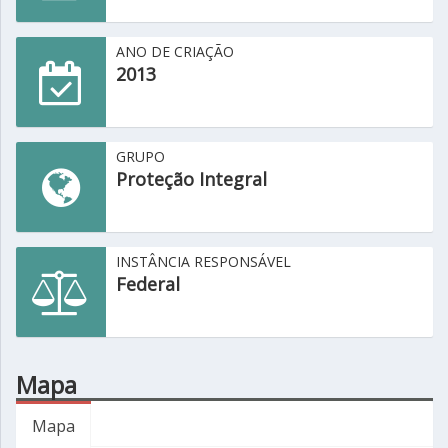
ANO DE CRIAÇÃO
2013
GRUPO
Proteção Integral
INSTÂNCIA RESPONSÁVEL
Federal
Mapa
Mapa