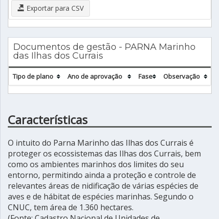
Exportar para CSV
Documentos de gestão - PARNA Marinho
das Ilhas dos Currais
Tipo de plano
Ano de aprovação
Fase
Observação
Características
O intuito do Parna Marinho das Ilhas dos Currais é
proteger os ecossistemas das Ilhas dos Currais, bem
como os ambientes marinhos dos limites do seu
entorno, permitindo ainda a proteção e controle de
relevantes áreas de nidificação de várias espécies de
aves e de hábitat de espécies marinhas. Segundo o
CNUC, tem área de 1.360 hectares.
(Fonte: Cadastro Nacional de Unidades de