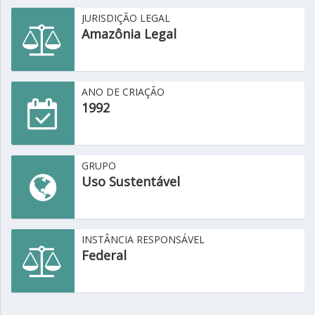
JURISDIÇÃO LEGAL
Amazônia Legal
ANO DE CRIAÇÃO
1992
GRUPO
Uso Sustentável
INSTÂNCIA RESPONSÁVEL
Federal