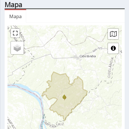
Mapa
Mapa