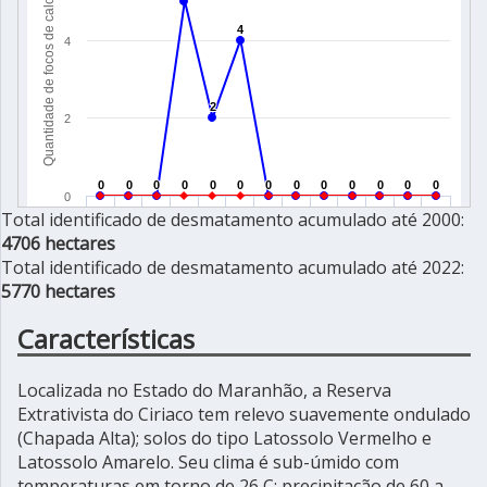
Total identificado de desmatamento acumulado até 2000:
4706 hectares
Total identificado de desmatamento acumulado até 2022:
5770 hectares
Características
Localizada no Estado do Maranhão, a Reserva
Extrativista do Ciriaco tem relevo suavemente ondulado
(Chapada Alta); solos do tipo Latossolo Vermelho e
Latossolo Amarelo. Seu clima é sub-úmido com
temperaturas em torno de 26 C; precipitação de 60 a