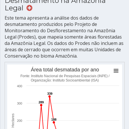
Desmatamento na Amazônia
Legal
Este tema apresenta a análise dos dados de
desmatamento produzidos pelo Projeto de
Monitoramento do Desflorestamento na Amazônia
Legal (Prodes), que mapeia somente áreas florestadas
da Amazônia Legal. Os dados do Prodes não incluem as
áreas de cerrado que ocorrem em muitas Unidades de
Conservação no bioma Amazônia.