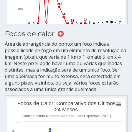
Focos de calor
Área de abrangência do ponto: um foco indica a
possibilidade de fogo em um elemento de resolução da
imagem (pixel), que varia de 1 km x 1 km até 5 km x 4
km. Neste pixel pode haver uma ou várias queimadas
distintas, mas a indicação será de um único foco. Se
uma queimada for muito extensa, será detectada em
alguns pixeis vizinhos, ou seja, vários focos estarão
associados a uma única grande queimada.