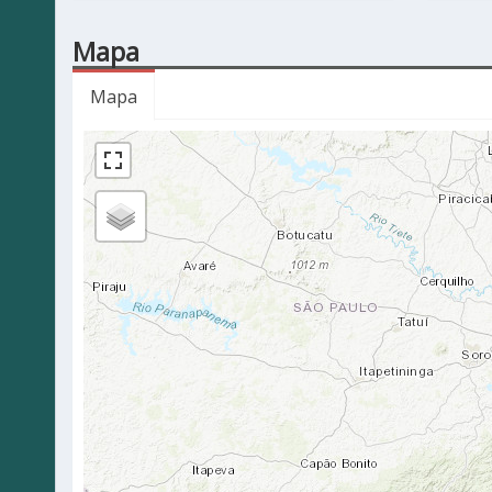
Mapa
Mapa