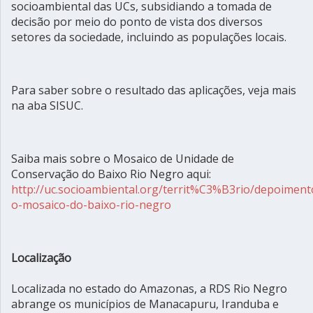
socioambiental das UCs, subsidiando a tomada de
decisão por meio do ponto de vista dos diversos
setores da sociedade, incluindo as populações locais.
Para saber sobre o resultado das aplicações, veja mais
na aba SISUC.
Saiba mais sobre o Mosaico de Unidade de
Conservação do Baixo Rio Negro aqui:
http://uc.socioambiental.org/territ%C3%B3rio/depoiment
o-mosaico-do-baixo-rio-negro
Localização
Localizada no estado do Amazonas, a RDS Rio Negro
abrange os municípios de Manacapuru, Iranduba e