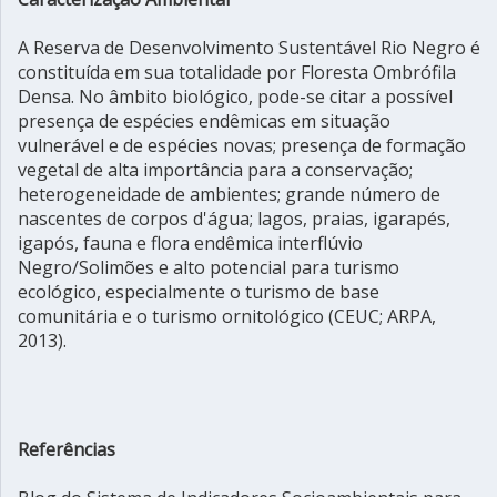
A Reserva de Desenvolvimento Sustentável Rio Negro é
constituída em sua totalidade por Floresta Ombrófila
Densa. No âmbito biológico, pode-se citar a possível
presença de espécies endêmicas em situação
vulnerável e de espécies novas; presença de formação
vegetal de alta importância para a conservação;
heterogeneidade de ambientes; grande número de
nascentes de corpos d'água; lagos, praias, igarapés,
igapós, fauna e flora endêmica interflúvio
Negro/Solimões e alto potencial para turismo
ecológico, especialmente o turismo de base
comunitária e o turismo ornitológico (CEUC; ARPA,
2013).
Referências