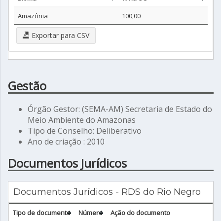
Amazônia
100,00
Exportar para CSV
Gestão
Órgão Gestor: (SEMA-AM) Secretaria de Estado do
Meio Ambiente do Amazonas
Tipo de Conselho: Deliberativo
Ano de criação : 2010
Documentos Jurídicos
Documentos Jurídicos - RDS do Rio Negro
Tipo de documento
Número
Ação do documento