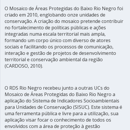
O Mosaico de Áreas Protegidas do Baixo Rio Negro foi
criado em 2010, englobando onze unidades de
conservação. A criação do mosaico pretende contribuir
no fortalecimento de políticas públicas e ações
integradas numa escala territorial mais ampla,
formando um corpo único com diverso de atores
sociais e facilitando os processos de comunicação,
interação e gestão de projetos de desenvolvimento
territorial e conservação ambiental da região
(CARDOSO, 2010).
O RDS Rio Negro recebeu junto a outras UCs do
Mosaico de Áreas Protegidas do Baixo Rio Negro a
aplicação do Sistema de Indicadores Socioambientais
para Unidades de Conservação (SISUC). Este sistema é
uma ferramenta pública e livre para a utilização, sua
aplicação visar focar o conhecimento de todos os
envolvidos com a área de proteção à gestão