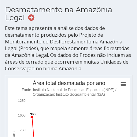
Desmatamento na Amazônia
Legal
Este tema apresenta a análise dos dados de
desmatamento produzidos pelo Projeto de
Monitoramento do Desflorestamento na Amazônia
Legal (Prodes), que mapeia somente áreas florestadas
da Amazônia Legal. Os dados do Prodes não incluem as
áreas de cerrado que ocorrem em muitas Unidades de
Conservação no bioma Amazônia.