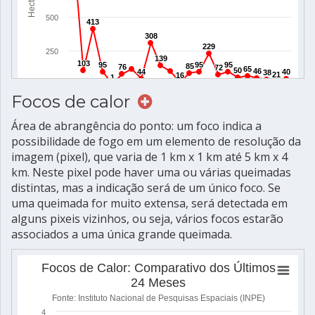
Focos de calor
Área de abrangência do ponto: um foco indica a
possibilidade de fogo em um elemento de resolução da
imagem (pixel), que varia de 1 km x 1 km até 5 km x 4
km. Neste pixel pode haver uma ou várias queimadas
distintas, mas a indicação será de um único foco. Se
uma queimada for muito extensa, será detectada em
alguns pixeis vizinhos, ou seja, vários focos estarão
associados a uma única grande queimada.