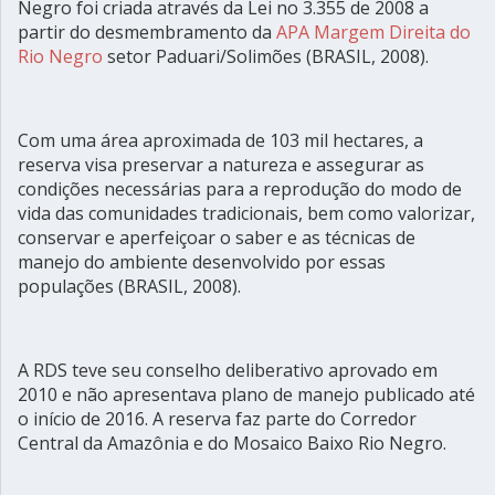
Negro foi criada através da Lei no 3.355 de 2008 a
partir do desmembramento da
APA Margem Direita do
Rio Negro
setor Paduari/Solimões (BRASIL, 2008).
Com uma área aproximada de 103 mil hectares, a
reserva visa preservar a natureza e assegurar as
condições necessárias para a reprodução do modo de
vida das comunidades tradicionais, bem como valorizar,
conservar e aperfeiçoar o saber e as técnicas de
manejo do ambiente desenvolvido por essas
populações (BRASIL, 2008).
A RDS teve seu conselho deliberativo aprovado em
2010 e não apresentava plano de manejo publicado até
o início de 2016. A reserva faz parte do Corredor
Central da Amazônia e do Mosaico Baixo Rio Negro.