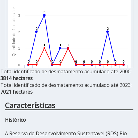
Total identificado de desmatamento acumulado até 2000:
3814 hectares
Total identificado de desmatamento acumulado até 2023:
7021 hectares
Características
Histórico
A Reserva de Desenvolvimento Sustentável (RDS) Rio