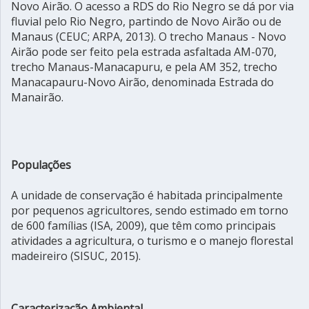
Novo Airão. O acesso a RDS do Rio Negro se dá por via
fluvial pelo Rio Negro, partindo de Novo Airão ou de
Manaus (CEUC; ARPA, 2013). O trecho Manaus - Novo
Airão pode ser feito pela estrada asfaltada AM-070,
trecho Manaus-Manacapuru, e pela AM 352, trecho
Manacapauru-Novo Airão, denominada Estrada do
Manairão.
Populações
A unidade de conservação é habitada principalmente
por pequenos agricultores, sendo estimado em torno
de 600 famílias (ISA, 2009), que têm como principais
atividades a agricultura, o turismo e o manejo florestal
madeireiro (SISUC, 2015).
Caracterização Ambiental