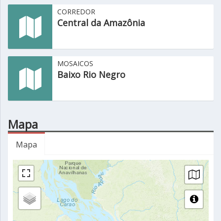
CORREDOR
Central da Amazônia
MOSAICOS
Baixo Rio Negro
Mapa
Mapa