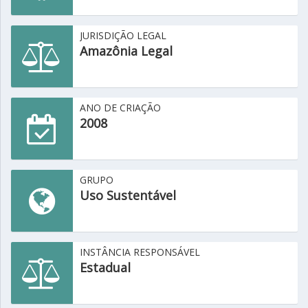
JURISDIÇÃO LEGAL
Amazônia Legal
ANO DE CRIAÇÃO
2008
GRUPO
Uso Sustentável
INSTÂNCIA RESPONSÁVEL
Estadual